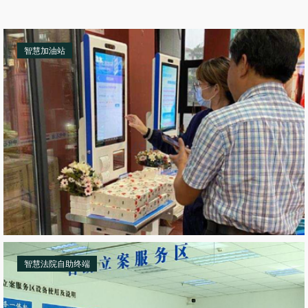
智慧加油站
智慧法院自助终端