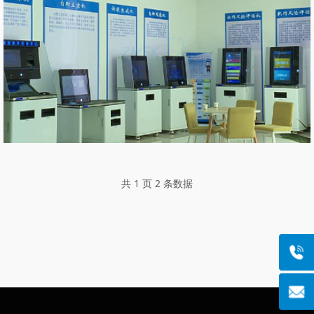
共 1 页 2 条数据