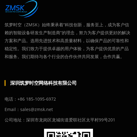
筑梦时空（ZMSK）始终秉承着“科技创新，服务至上，成为客户信
赖的智能设备研发生产制造商”的理念，努力为客户提供更好的解决
方案和产品。选用先进技术和高质量材料，以确保产品的可靠性和
稳定性。我们致力于提供卓越的用户体验，为客户提供优质的产品
和服务。我们期待与各个行业的合作伙伴共同发展，合作共赢。
深圳筑梦时空网络科技有限公司
电话：+86 185-1095-6972
Email：sales@zmsk.net
公司地址：深圳市龙岗区龙城街道爱联社区太平村99号201