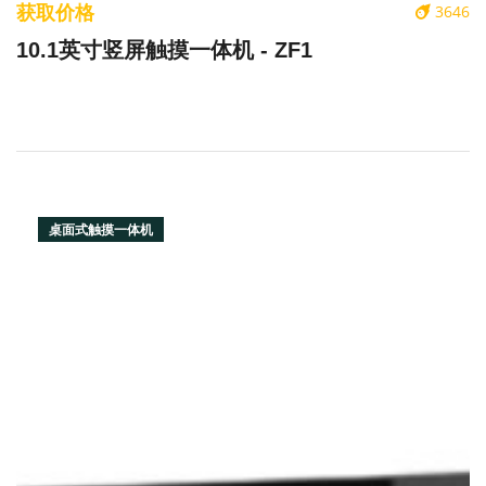
获取价格
3646
10.1英寸竖屏触摸一体机 - ZF1
桌面式触摸一体机