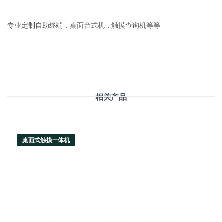
专业定制自助终端，桌面台式机，触摸查询机等等
相关产品
桌面式触摸一体机