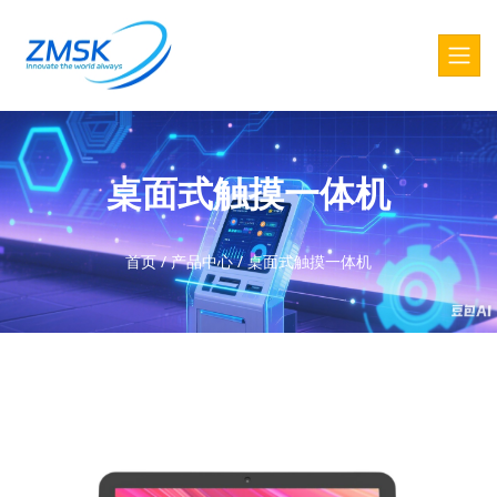
桌面式触摸一体机
首页
/
产品中心
/
桌面式触摸一体机