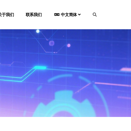
关于我们
联系我们
中文简体