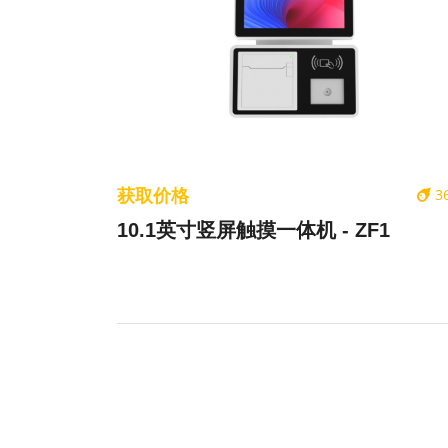
获取价格
3
10.1英寸竖屏触摸一体机 - ZF1