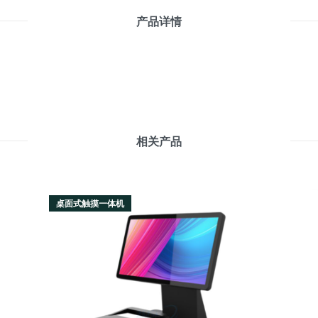
产品详情
相关产品
桌面式触摸一体机