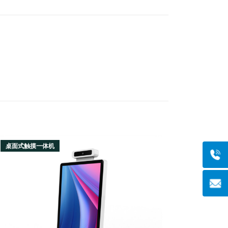
桌面式触摸一体机