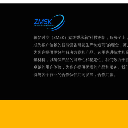
筑梦时空（ZMSK）始终秉承着“科技创新，服务至上
成为客户信赖的智能设备研发生产制造商”的理念，努
为客户提供更好的解决方案和产品。选用先进技术和
量材料，以确保产品的可靠性和稳定性。我们致力于
卓越的用户体验，为客户提供优质的产品和服务。我
待与各个行业的合作伙伴共同发展，合作共赢。