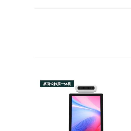
桌面式触摸一体机