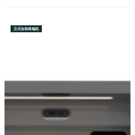
立式自助终端机