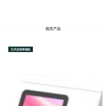
相关产品
立式自助终端机