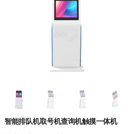
智能排队机取号机查询机触摸一体机