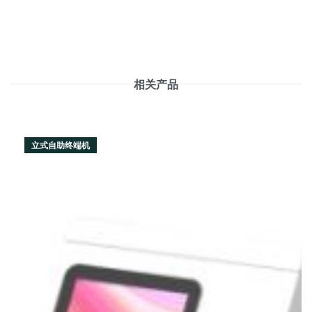
相关产品
立式自助终端机