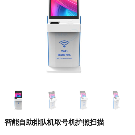
智能自助排队机取号机护照扫描