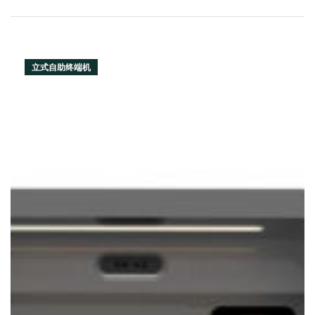
立式自助终端机